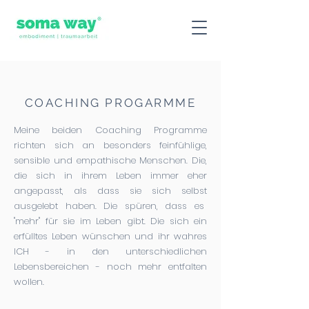
COACHING PROGARMME
Meine beiden Coaching Programme
richten sich an besonders feinfühlige,
sensible und empathische Menschen. Die,
die sich in ihrem Leben immer eher
angepasst, als dass sie sich selbst
ausgelebt haben. Die spüren, dass es
"mehr" für sie im Leben gibt. Die sich ein
erfülltes Leben wünschen und ihr wahres
ICH - in den unterschiedlichen
Lebensbereichen - noch mehr entfalten
wollen.